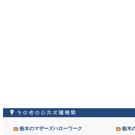
その他の公共求職機
栃木のマザーズハローワーク
栃木