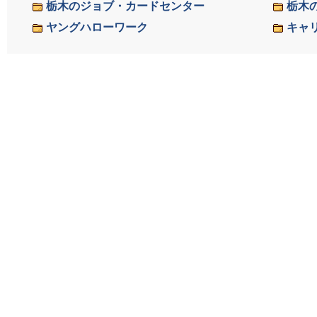
栃木のジョブ・カードセンター
栃木
ヤングハローワーク
キャ