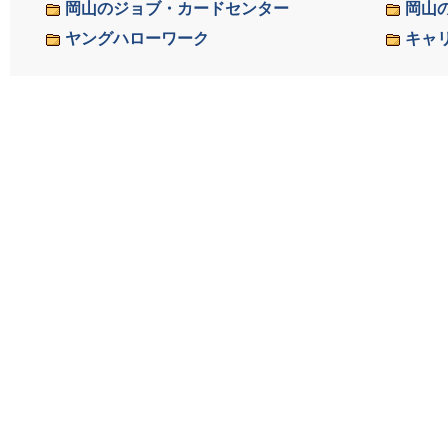
岡山のジョブ・カードセンター
岡山
ヤングハローワーク
キャ