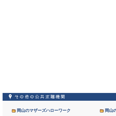
その他の公共求職機
岡山のマザーズハローワーク
岡山