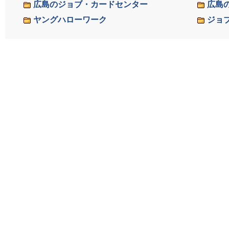
広島のジョブ・カードセンター
広島
ヤングハローワーク
ジョ