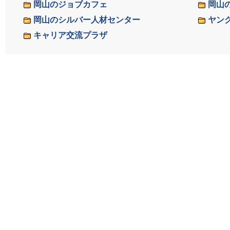
岡山のジョブカフェ
岡山
岡山のシルバー人材センター
ヤン
キャリア交流プラザ