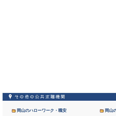
その他の公共求職機
岡山のハローワーク・職安
岡山