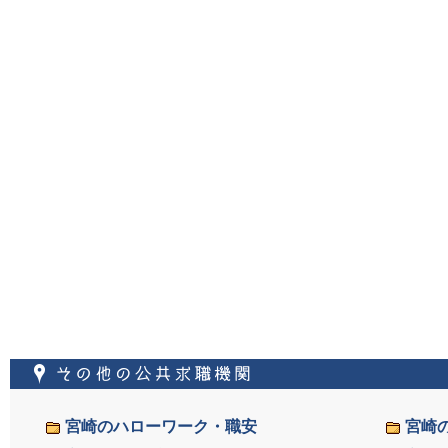
その他の公共求職機
宮崎のハローワーク・職安
宮崎