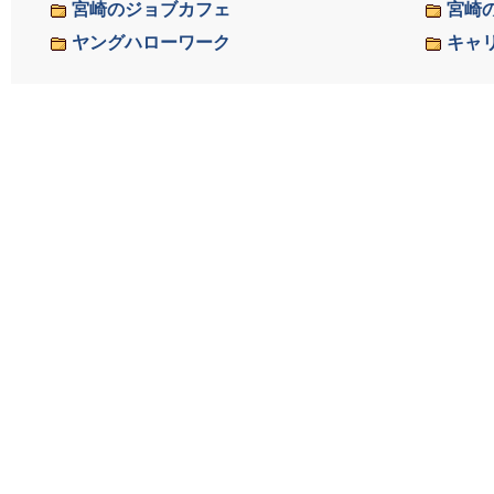
宮崎のジョブカフェ
宮崎
ヤングハローワーク
キャ